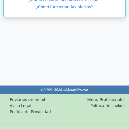
¿Cómo funcionan las ofertas?
© 2004-2026 Webcampista.com
Envíanos un email
Menú Profesionales
Aviso Legal
Política de cookies
Política de Privacidad